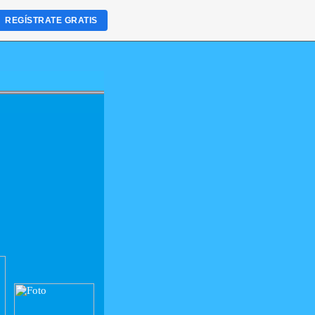
REGÍSTRATE GRATIS