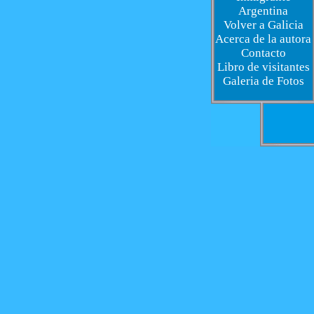
Argentina
Volver a Galicia
Acerca de la autora
Contacto
Libro de visitantes
Galeria de Fotos