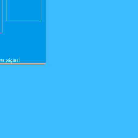
sta página!