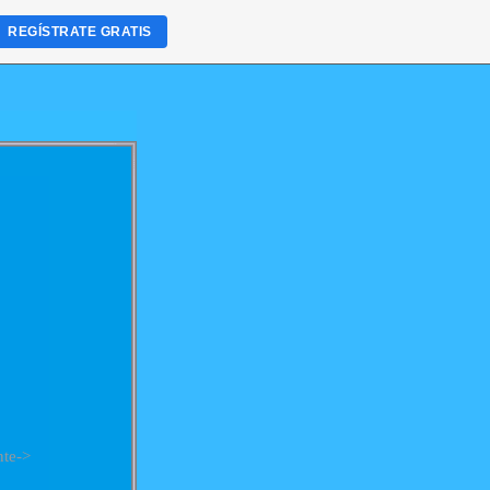
REGÍSTRATE GRATIS
nte->