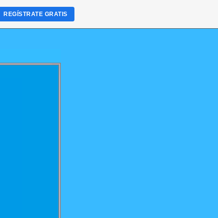
REGÍSTRATE GRATIS