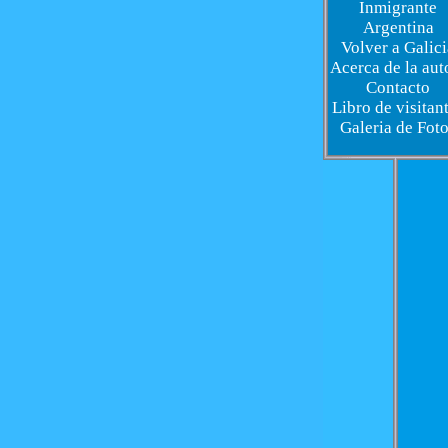
Inmigrante
Argentina
Volver a Galici
Acerca de la aut
Contacto
Libro de visitan
Galeria de Fot