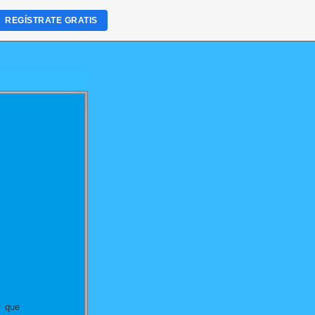
REGÍSTRATE GRATIS
y que